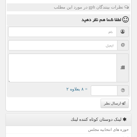
نظرات بینندگان gph در مورد این مطلب
لطفا شما هم
نظر دهید
= ۸ بعلاوه ۲
ارسال نظر
لینک دوستان كوتاه كننده لینك
حوزه های انتخابیه مجلس