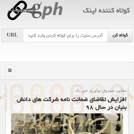
كوتاه كننده لینك
URL
منو
معاون صندوق نوآوری خبر داد:
افزایش تقاضای ضمانت نامه شركت های دانش
بنیان در سال ۹۸