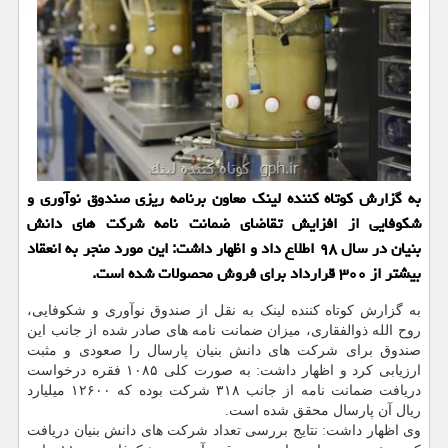
به گزارش كوتاه كننده لینك معاون برنامه ریزی صندوق نوآوری و
شكوفایی از افزایش تقاضای ضمانت نامه شركت های دانش
بنیان در سال ۹۸ اطلاع داد و اظهار داشت: این مورد منجر به انعقاد
بیشتر از ۳۰۰ قرارداد برای فروش محصولات شده است.
به گزارش کوتاه کننده لینک به نقل از صندوق نوآوری و شکوفایی،
روح الله ذوالفقاری، میزان ضمانت نامه های صادر شده از جانب این
صندوق برای شرکت های دانش بنیان پارسال را صعودی و مثبت
ارزیابی کرد و اظهار داشت: به صورت کلی ۱۰۸۵ فقره درخواست
دریافت ضمانت نامه از جانب ۳۱۸ شرکت بوده که ۱۲۶۰۰ میلیارد
ریال آن پارسال محقق شده است.
وی اظهار داشت: نتایج بررسی تعداد شرکت های دانش بنیان دریافت