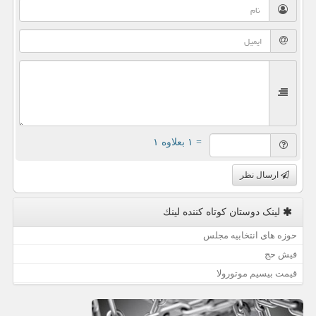
= ۱ بعلاوه ۱
ارسال نظر
لینک دوستان كوتاه كننده لینك
حوزه های انتخابیه مجلس
فیش حج
قیمت بیسیم موتورولا