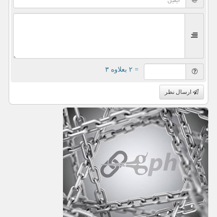
= ۲ بعلاوه ۳
ارسال نظر