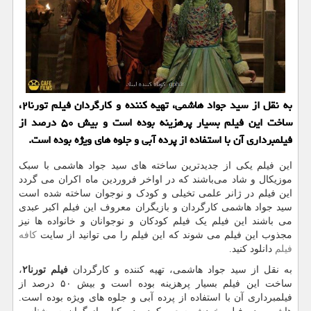
به نقل از سید جواد هاشمی، تهیه كننده و كارگردان فیلم تورنا۲،
ساخت این فیلم بسیار پرهزینه بوده است و بیش ۵۰ درصد از
فیلمبرداری آن با استفاده از پرده آبی و جلوه های ویژه بوده است.
این فیلم یکی از جدیدترین ساخته های سید جواد هاشمی با سبک
موزیکال و شاد می‌باشند که در اواخر فروردین ماه اکران می گردد
این فیلم در ژانر علمی تخیلی و کودک و نوجوان ساخته شده است
سید جواد هاشمی کارگردان و بازیگران معروف این فیلم اکبر عبدی
می باشند این فیلم یک فیلم کودکان و نوجوانان و خانواده ها نیز
مجذوب این فیلم می شوند که این فیلم را می توانید از سایت
کافه
فیلم
دانلود کنید.
به نقل از سید جواد هاشمی، تهیه کننده و کارگردان
فیلم تورنا
۲
،
ساخت این فیلم بسیار پرهزینه بوده است و بیش ۵۰ درصد از
فیلمبرداری آن با استفاده از پرده آبی و جلوه های ویژه بوده است.