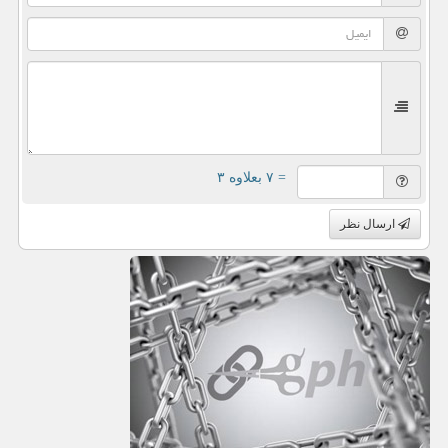
= ۷ بعلاوه ۳
ارسال نظر