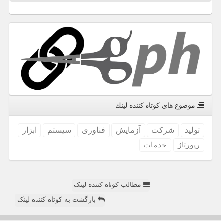
موضوع های كوتاه كننده لینك
تولید
شركت
آزمایش
فناوری
سیستم
ابزار
رپورتاژ
خدمات
مطالب کوتاه کننده لینک
بازگشت به کوتاه کننده لینک