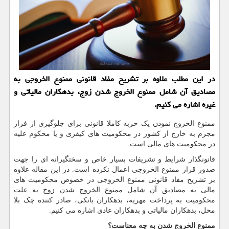
در این مطلب علاوه بر تشریح مفاد قانونی ممنوع الخروجی به
مصادیق آن شامل ممنوع الخروج شدن زوج، بدهكاران مالیاتی و
غیره اشاره می كنیم.
ممنوع الخروج نمودن یک حربه کاملا قانونی برای جلوگیری از فرار
مجرم به خارج از کشور در محکومیت های کیفری و یا محکوم علیه
در محکومیت های مالی است.
قانونگذار شرایط و تشریفات بسیار خاص و سختگیرانه ای را جهت
صدور قرار ممنوع الخروجی اعمال نکرده است. در این مقاله علاوه
بر تشریح مفاد قانونی ممنوع الخروجی در خصوص محکومیت های
مالی به مصادیق آن شامل ممنوع الخروج شدن زوج به علت
محکومیت به پرداخت مهریه، بدهکاران بانکی، صادر کننده چک بلا
محل، بدهکاران مالیاتی و بدهکاران عادی اشاره می کنیم.
ممنوع الخروج شدن به چه معناست؟