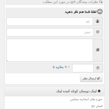
نظرات بینندگان gph در مورد این مطلب
لطفا شما هم
نظر دهید
= ۹ بعلاوه ۵
ارسال نظر
لینک دوستان كوتاه كننده لینك
حوزه های انتخابیه مجلس
فیش حج