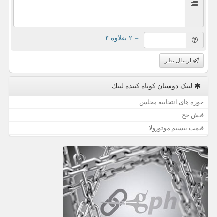
= ۲ بعلاوه ۳
ارسال نظر
لینک دوستان كوتاه كننده لینك
حوزه های انتخابیه مجلس
فیش حج
قیمت بیسیم موتورولا