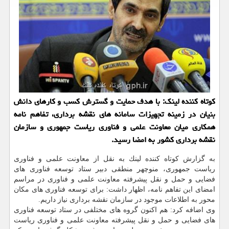
كوتاه كننده لینك: با هدف حمایت و گسترش كسب و كارهای دانش
بنیان در زمینه تجهیزات سامانه های نقشه برداری، تفاهم نامه
همكاری میان معاونت علمی و فناوری ریاست جمهوری و سازمان
نقشه برداری كشور به امضا رسید.
به گزارش كوتاه كننده لینك به نقل از معاونت علمی و فناوری
ریاست جمهوری، منوچهر منطقی دبیر ستاد توسعه فناوری های
فضایی و حمل و نقل پیشرفته معاونت علمی و فناوری در مراسم
امضای این تفاهم نامه، اظهار داشت: برای توسعه فناوری های مكان
محور به اطلاعات موجود در سازمان نقشه برداری نیاز داریم.
وی اضافه كرد: هم اكنون گروه های مختلفی در ستاد توسعه فناوری
های فضایی و حمل و نقل پیشرفته معاونت علمی و فناوری ریاست