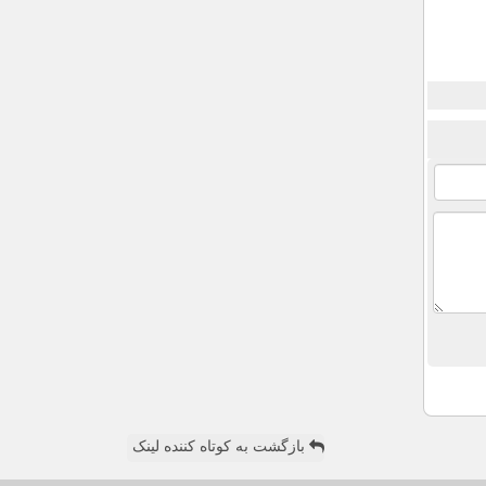
بازگشت به کوتاه کننده لینک