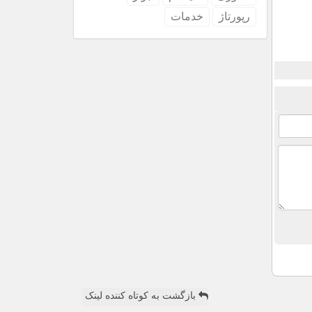
رپورتاژ
خدمات
بازگشت به کوتاه کننده لینک