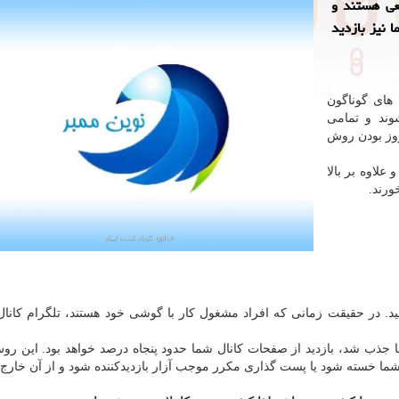
قعی هستند و
 نیز بازدید
های گوناگون
وند و تمامی
 روز بودن روش
علاوه بر بالا
ورند.
ید. در حقیقت زمانی که افراد مشغول کار با گوشی خود هستند، تلگرام کانال
ما جذب شد، بازدید از صفحات کانال شما حدود پنجاه درصد خواهد بود. این رو
ما خسته شود یا پست گذاری مکرر موجب آزار بازدیدکننده شود و از آن خارج