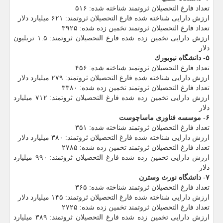
تعداد فارغ التحصیلان ثروتمند شناخته شده: ۵۱۶
ارزش دارایی شناخته شده فارغ التحصیلان ثروتمند: ۶۲۱ میلیارد دلار
تعداد فارغ التحصیلان ثروتمند تخمین زده شده: ۳۹۲۵
ارزش دارایی تخمین زده شده فارغ التحصیلان ثروتمند: ۱.۵ تریلیون
دلار
۵- دانشگاه نیویورك
تعداد فارغ التحصیلان ثروتمند شناخته شده: ۴۵۶
ارزش دارایی شناخته شده فارغ التحصیلان ثروتمند: ۲۷۹ میلیارد دلار
تعداد فارغ التحصیلان ثروتمند تخمین زده شده: ۳۳۸۰
ارزش دارایی تخمین زده شده فارغ التحصیلان ثروتمند: ۷۱۲ میلیارد
دلار
۶- موسسه فناوری ماساچوست
تعداد فارغ التحصیلان ثروتمند شناخته شده: ۳۵۱
ارزش دارایی شناخته شده فارغ التحصیلان ثروتمند: ۳۸۰ میلیارد دلار
تعداد فارغ التحصیلان ثروتمند تخمین زده شده: ۲۷۸۵
ارزش دارایی تخمین زده شده فارغ التحصیلان ثروتمند: ۹۹۰ میلیارد
دلار
۷- دانشگاه نورث وسترن
تعداد فارغ التحصیلان ثروتمند شناخته شده: ۳۶۵
ارزش دارایی شناخته شده فارغ التحصیلان ثروتمند: ۱۴۵ میلیارد دلار
تعداد فارغ التحصیلان ثروتمند تخمین زده شده: ۲۷۲۵
ارزش دارایی تخمین زده شده فارغ التحصیلان ثروتمند: ۳۸۹ میلیارد