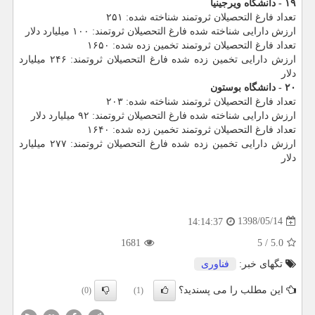
۱۹ - دانشگاه ویرجینیا
تعداد فارغ التحصیلان ثروتمند شناخته شده: ۲۵۱
ارزش دارایی شناخته شده فارغ التحصیلان ثروتمند: ۱۰۰ میلیارد دلار
تعداد فارغ التحصیلان ثروتمند تخمین زده شده: ۱۶۵۰
ارزش دارایی تخمین زده شده فارغ التحصیلان ثروتمند: ۲۴۶ میلیارد
دلار
۲۰ - دانشگاه بوستون
تعداد فارغ التحصیلان ثروتمند شناخته شده: ۲۰۳
ارزش دارایی شناخته شده فارغ التحصیلان ثروتمند: ۹۲ میلیارد دلار
تعداد فارغ التحصیلان ثروتمند تخمین زده شده: ۱۶۴۰
ارزش دارایی تخمین زده شده فارغ التحصیلان ثروتمند: ۲۷۷ میلیارد
دلار
1398/05/14
14:14:37
1681
5
/
5.0
تگهای خبر:
فناوری
این مطلب را می پسندید؟
(0)
(1)