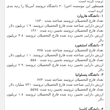
تربیت كرده است.
همینطور این موسسه اخیرا ۲۰ دانشگاه ثروتمند آمریكا را رتبه بندی
كرده است.
۱- دانشگاه هاروارد
تعداد فارغ التحصیلان ثروتمند شناخته شده: ۱۸۳۰
ارزش دارایی شناخته شده فارغ التحصیلان ثروتمند: ۱.۹ تریلیون دلار
تعداد فارغ التحصیلان ثروتمند تخمین زده شده: ۱۳۶۰
ارزش دارایی تخمین زده شده فارغ التحصیلان ثروتمند: ۴.۸ تریلیون
دلار
۲- دانشگاه استنفورد
تعداد فارغ التحصیلان ثروتمند شناخته شده: ۷۷۵
ارزش دارایی شناخته شده فارغ التحصیلان ثروتمند: ۱.۱ تریلیون دلار
تعداد فارغ التحصیلان ثروتمند تخمین زده شده: ۵۵۸۰
ارزش دارایی تخمین زده شده فارغ التحصیلان ثروتمند: ۲.۹ تریلیون
دلار
۳- دانشگاه پنسلوانیا
تعداد فارغ التحصیلان ثروتمند شناخته شده: ۷۷۴
ارزش دارایی شناخته شده فارغ التحصیلان ثروتمند: ۷۳۱ میلیارد دلار
تعداد فارغ التحصیلان ثروتمند تخمین زده شده: ۵۵۷۵
ارزش دارایی تخمین زده شده فارغ التحصیلان ثروتمند: ۱.۸ تریلیون
دلار
۴- دانشگاه كلمبیا