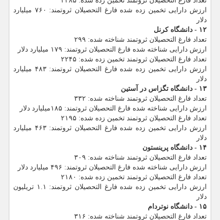
تعداد فارغ التحصیلان ثروتمند تخمین زده شده: ۲۳۸۵
ارزش دارایی تخمین زده شده فارغ التحصیلان ثروتمند: ۷۶۰ میلیارد
دلار
۱۲ - دانشگاه كرنل
تعداد فارغ التحصیلان ثروتمند شناخته شده: ۲۹۹
ارزش دارایی شناخته شده فارغ التحصیلان ثروتمند: ۱۷۹ میلیارد دلار
تعداد فارغ التحصیلان ثروتمند تخمین زده شده: ۲۲۴۵
ارزش دارایی تخمین زده شده فارغ التحصیلان ثروتمند: ۴۸۳ میلیارد
دلار
۱۳ - دانشگاه تگزاس در آستین
تعداد فارغ التحصیلان ثروتمند شناخته شده: ۳۳۲
ارزش دارایی شناخته شده فارغ التحصیلان ثروتمند: ۱۸۵میلیارد دلار
تعداد فارغ التحصیلان ثروتمند تخمین زده شده: ۲۱۹۵
ارزش دارایی تخمین زده شده فارغ التحصیلان ثروتمند: ۴۶۳ میلیارد
دلار
۱۴ - دانشگاه پرینستون
تعداد فارغ التحصیلان ثروتمند شناخته شده: ۳۰۹
ارزش دارایی شناخته شده فارغ التحصیلان ثروتمند: ۴۹۶ میلیارد دلار
تعداد فارغ التحصیلان ثروتمند تخمین زده شده: ۲۱۸۰
ارزش دارایی تخمین زده شده فارغ التحصیلان ثروتمند: ۱.۱ تریلیون
دلار
۱۵ - دانشگاه نوتردام
تعداد فارغ التحصیلان ثروتمند شناخته شده: ۳۱۶