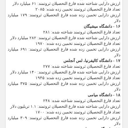
ارزش دارایی شناخته شده فارغ التحصیلان ثروتمند: ۶۱ میلیارد دلار
تعداد فارغ التحصیلان ثروتمند تخمین زده شده: ۲۰۸۵
ارزش دارایی تخمین زده شده فارغ التحصیلان ثروتمند: ۱۷۹ میلیارد
دلار
۱۶ - دانشگاه میشیگان
تعداد فارغ التحصیلان ثروتمند شناخته شده: ۲۸۱
ارزش دارایی شناخته شده فارغ التحصیلان ثروتمند: ۲۸۲ میلیارد دلار
تعداد فارغ التحصیلان ثروتمند تخمین زده شده: ۱۹۷۰
ارزش دارایی تخمین زده شده فارغ التحصیلان ثروتمند: ۶۹۱ میلیارد
دلار
۱۷ - دانشگاه كالیفرنیا، لس آنجلس
تعداد فارغ التحصیلان ثروتمند شناخته شده: ۲۷۷
ارزش دارایی شناخته شده فارغ التحصیلان ثروتمند: ۱۴۰ میلیارد دلار
تعداد فارغ التحصیلان ثروتمند تخمین زده شده: ۱۹۴۵
ارزش دارایی تخمین زده شده فارغ التحصیلان ثروتمند: ۳۷۵ میلیارد
دلار
۱۸ - دانشگاه میامی
تعداد فارغ التحصیلان ثروتمند شناخته شده: ۲۴۸
ارزش دارایی شناخته شده فارغ التحصیلان ثروتمند: ۱.۱ تریلیون دلار
تعداد فارغ التحصیلان ثروتمند تخمین زده شده: ۱۷۰۰
ارزش دارایی تخمین زده شده فارغ التحصیلان ثروتمند: ۳۰۹ میلیارد
دلار