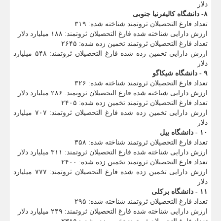
دلار
۸- دانشگاه كالیفرنیا جنوبی
تعداد فارغ التحصیلان ثروتمند شناخته شده: ۳۱۹
ارزش دارایی شناخته شده فارغ التحصیلان ثروتمند: ۱۸۸ میلیارد دلار
تعداد فارغ التحصیلان ثروتمند تخمین زده شده: ۲۶۴۵
ارزش دارایی تخمین زده شده فارغ التحصیلان ثروتمند: ۵۴۸ میلیارد
دلار
۹ - دانشگاه شیكاگو
تعداد فارغ التحصیلان ثروتمند شناخته شده: ۳۲۶
ارزش دارایی شناخته شده فارغ التحصیلان ثروتمند: ۲۸۶ میلیارد دلار
تعداد فارغ التحصیلان ثروتمند تخمین زده شده: ۲۴۰۵
ارزش دارایی تخمین زده شده فارغ التحصیلان ثروتمند: ۷۰۷ میلیارد
دلار
۱۰ - دانشگاه ییل
تعداد فارغ التحصیلان ثروتمند شناخته شده: ۳۵۸
ارزش دارایی شناخته شده فارغ التحصیلان ثروتمند: ۳۱۱ میلیارد دلار
تعداد فارغ التحصیلان ثروتمند تخمین زده شده: ۲۴۰۰
ارزش دارایی تخمین زده شده فارغ التحصیلان ثروتمند: ۷۷۷ میلیارد
دلار
۱۱ - دانشگاه بركلی
تعداد فارغ التحصیلان ثروتمند شناخته شده: ۲۹۵
ارزش دارایی شناخته شده فارغ التحصیلان ثروتمند: ۲۴۹ میلیارد دلار