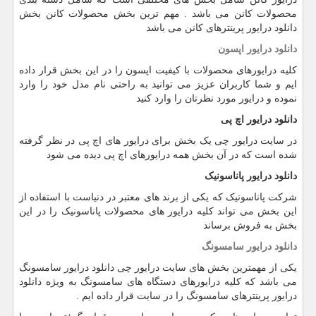
محصولات کانن می باشد . مهم ترین بخش محصولات کانن بخش
دانلود درایور پرینترهای کانن می باشد
دانلود درایور اپسون
کلیه درایورهای محصولات با کیفیت اپسون را در این بخش قرار داده
ایم و شما کاربران عزیز می توانید به راحتی نام مدل خود را وارد
نموده و درایور مورد نظرتان را وارد کنید
دانلود درایور اچ پی
در سایت درایور چی یک بخش برای درایور های اچ پی در نظر گرفته
شده است که در آن بخش همه درایورهای اچ پی دیده می شود
دانلود درایور پاناسونیک
شرکت پاناسونیک که یکی از برند های معتبر در دنیاست با استفاده از
این بخش می تواند کلیه درایور های محصولات پاناسونیک را در این
بخش به فروش برساند
دانلود درایور سامسونگ
یکی از مهمترین بخش های سایت درایور چی دانلود درایور سامسونگ
می باشد که کلیه درایورهای دستگاه های سامسونگ به ویژه دانلود
درایور پرینترهای سامسونگ را در سایت قرار داده ایم .