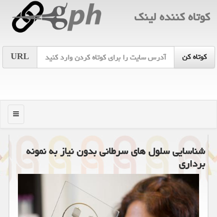
كوتاه كننده لینك
URL
منو
شناسایی سلول های سرطانی بدون نیاز به نمونه
برداری