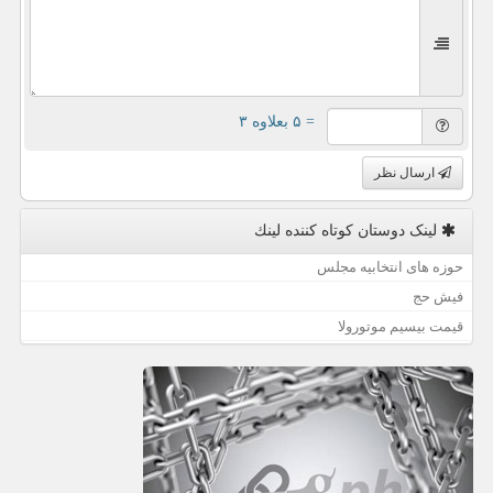
= ۵ بعلاوه ۳
ارسال نظر
لینک دوستان كوتاه كننده لینك
حوزه های انتخابیه مجلس
فیش حج
قیمت بیسیم موتورولا