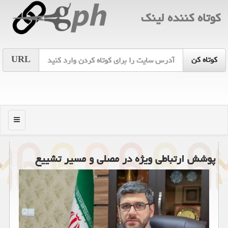
كوتاه كننده لینك
URL
منو
پوشش ارتباطی ویژه در مصلی و مسیر تشییع