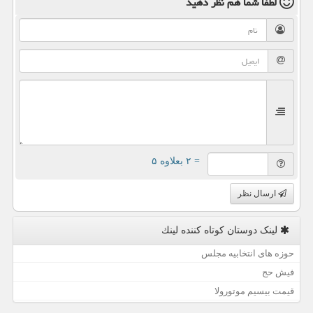
لطفا شما هم
نظر دهید
= ۲ بعلاوه ۵
ارسال نظر
لینک دوستان كوتاه كننده لینك
حوزه های انتخابیه مجلس
فیش حج
قیمت بیسیم موتورولا