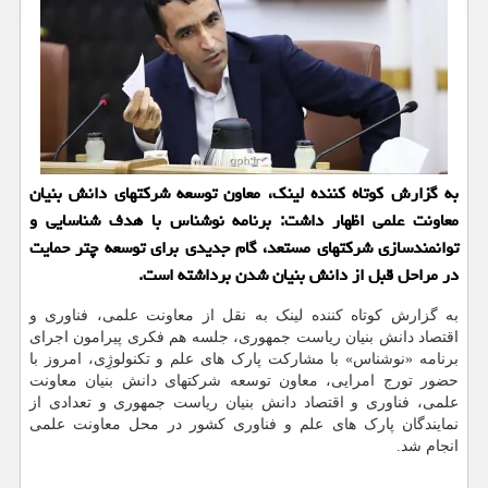
به گزارش کوتاه کننده لینک، معاون توسعه شرکتهای دانش بنیان
معاونت علمی اظهار داشت: برنامه نوشناس با هدف شناسایی و
توانمندسازی شرکتهای مستعد، گام جدیدی برای توسعه چتر حمایت
در مراحل قبل از دانش بنیان شدن برداشته است.
به گزارش کوتاه کننده لینک به نقل از معاونت علمی، فناوری و
اقتصاد دانش بنیان ریاست جمهوری، جلسه هم فکری پیرامون اجرای
برنامه «نوشناس» با مشارکت پارک های علم و تکنولوژِی، امروز با
حضور تورج امرایی، معاون توسعه شرکتهای دانش بنیان معاونت
علمی، فناوری و اقتصاد دانش بنیان ریاست جمهوری و تعدادی از
نمایندگان پارک های علم و فناوری کشور در محل معاونت علمی
انجام شد.