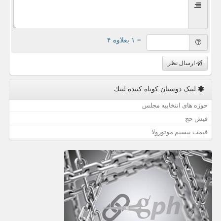
= ۱ بعلاوه ۴
ارسال نظر
لینک دوستان كوتاه كننده لینك
حوزه های انتخابیه مجلس
فیش حج
قیمت بیسیم موتورولا