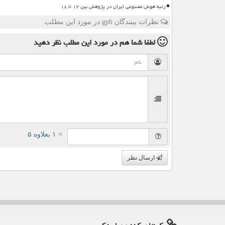
رتبه هوش مصنوعی ایران در پژوهش بین ۱۲ تا ۱۸
نظرات بینندگان gph در مورد این مطلب
لطفا شما هم
در مورد این مطلب
نظر دهید
= ۱ بعلاوه ۵
ارسال نظر