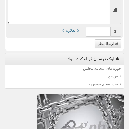
= ۵ بعلاوه ۵
ارسال نظر
لینک دوستان كوتاه كننده لینك
حوزه های انتخابیه مجلس
فیش حج
قیمت بیسیم موتورولا