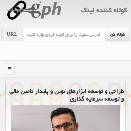
كوتاه كننده لینك
URL
منو
طراحی و توسعه ابزارهای نوین و پایدار تامین مالی
و توسعه سرمایه گذاری