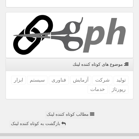
موضوع های كوتاه كننده لینك
تولید
شركت
آزمایش
فناوری
سیستم
ابزار
رپورتاژ
خدمات
مطالب کوتاه کننده لینک
بازگشت به کوتاه کننده لینک