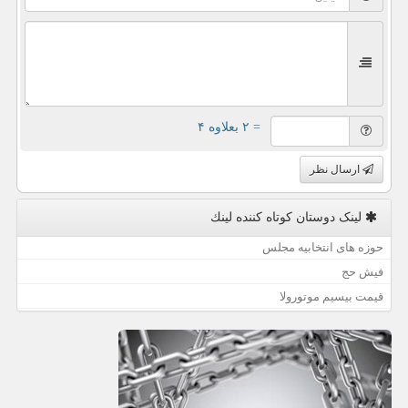
= ۲ بعلاوه ۴
ارسال نظر
لینک دوستان كوتاه كننده لینك
حوزه های انتخابیه مجلس
فیش حج
قیمت بیسیم موتورولا