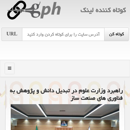
كوتاه كننده لینك
URL
منو
راهبرد وزارت علوم در تبدیل دانش و پژوهش به
فناوری های صنعت ساز