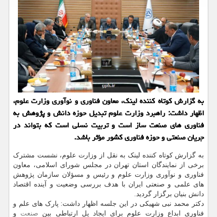
به گزارش کوتاه کننده لینک، معاون فناوری و نوآوری وزارت علوم،
اظهار داشت: راهبرد وزارت علوم تبدیل حوزه دانش و پژوهش به
فناوری های صنعت ساز است و تربیت نسلی است که بتواند در
جریان صنعتی و حوزه فناوری کشور مؤثر باشد.
به گزارش کوتاه کننده لینک به نقل از وزارت علوم، نشست مشترک
برخی از نمایندگان استان تهران در مجلس شورای اسلامی، معاون
فناوری و نوآوری وزارت علوم و رئیس و مسؤلان سازمان پژوهش
های علمی و صنعتی ایران با هدف بررسی وضعیت و آینده اقتصاد
دانش بنیان برگزار گردید.
دکتر محمد نبی شهیکی در این جلسه اظهار داشت: پارک های علم و
فناوری ابداع وزارت علوم برای ایجاد پل ارتباطی بین
صنعت
و