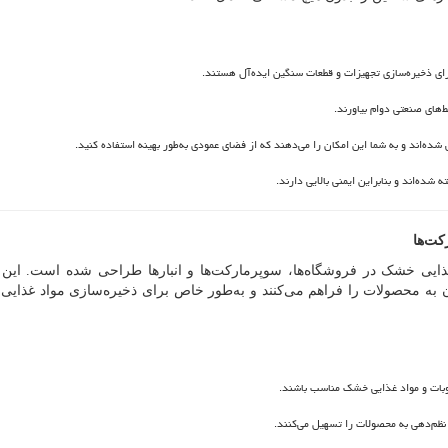
رای ذخیره‌سازی تجهیزات و قطعات سنگین ایده‌آل هستند.
‌های صنعتی دوام بیاورند.
ه‌اند و به شما این امکان را می‌دهند که از فضای عمودی به‌طور بهینه استفاده کنید.
شده‌اند و بنابراین ایمنی بالایی دارند.
کت‌ها
ایی خشک در فروشگاه‌ها، سوپرمارکت‌ها و انبارها طراحی شده است. این 
 به محصولات را فراهم می‌کنند و به‌طور خاص برای ذخیره‌سازی مواد غذای
حبوبات و مواد غذایی خشک مناسب باشند.
نظم‌دهی به محصولات را تسهیل می‌کنند.