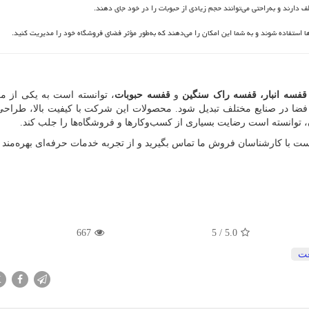
 دارند و به‌راحتی می‌توانند حجم زیادی از حبوبات را در خود جای دهند.
ها استفاده شوند و به شما این امکان را می‌دهند که به‌طور مؤثر فضای فروشگاه خود را مدیریت کنید.
فسه انبار، قفسه راک سنگین
و
قفسه حبوبات
، توانسته است به یکی از مع
ی فضا در صنایع مختلف تبدیل شود. محصولات این شرکت با کیفیت بالا، طراحی 
توانسته است رضایت بسیاری از کسب‌وکارها و فروشگاه‌ها را جلب کند.
ت با کارشناسان فروش ما تماس بگیرید و از تجربه خدمات حرفه‌ای بهره‌مند 
667
5
/
5.0
ت
X