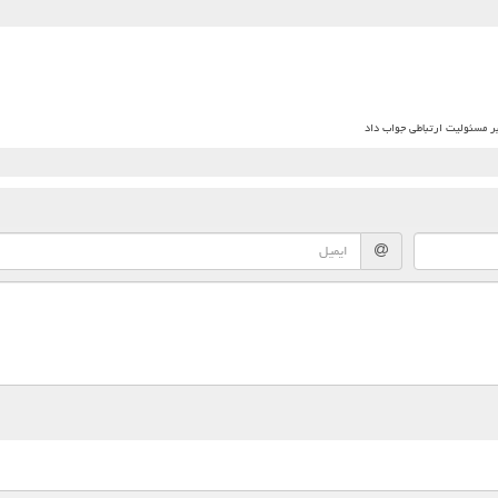
بر مسئولیت ارتباطی جواب داد