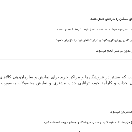
ای سنگین را به‌راحتی تحمل کنند.
 می‌شود بتوانید متناسب با نیاز خود، آن‌ها را تغییر دهید.
 کامل بهره‌برداری کنید و ظرفیت انبار خود را افزایش دهید.
و بدون دردسر انجام می‌شود.
ست که بیشتر در فروشگاه‌ها و مراکز خرید برای نمایش و سازمان‌دهی کالاها
احی جذاب و کارآمد خود، توانایی جذب مشتری و نمایش محصولات به‌صورت
مشتریان می‌شود.
زهای مختلف تنظیم کنید و فضای فروشگاه را به‌طور بهینه استفاده کنید.