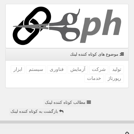
موضوع های كوتاه كننده لینك
تولید
شركت
آزمایش
فناوری
سیستم
ابزار
رپورتاژ
خدمات
مطالب کوتاه کننده لینک
بازگشت به کوتاه کننده لینک