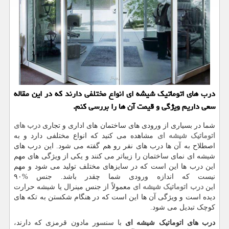
درب های اتوماتیک شیشه ای انواع مختلفی دارند که در این مقاله
سعی داریم ویژگی و قیمت آن ها را بررسی کنم.
شما در بسیاری از ورودی های ساختمان های اداری و تجاری
درب های
اتوماتیک شیشه ای
مشاهده می کنید که انواع مختلفی دارد و به
اصطلاح به آن ها درب های نفر رو هم گفته می شود. این درب های
شیشه ای نمای ساختمان را زیباتر می کنند و یکی از ویژگی های مهم
این درب ها این است که در سایزهای مختلف تولید می شود و مهم
نیست که اندازه ورودی شما چقدر باشد. جنس %۹۰
این
درب اتوماتیک شیشه ای
معمولاً از جنس مینرال یا شیشه حرارت
دیده است و ویژگی آن ها این است که در هنگام شکستن به تکه های
کوچک تبدیل می شود.
درب های اتوماتیک شیشه ای
با سنسور مادون قرمزی که دارند،