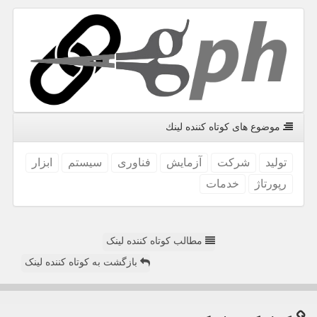
موضوع های كوتاه كننده لینك
تولید
شركت
آزمایش
فناوری
سیستم
ابزار
رپورتاژ
خدمات
مطالب کوتاه کننده لینک
بازگشت به کوتاه کننده لینک