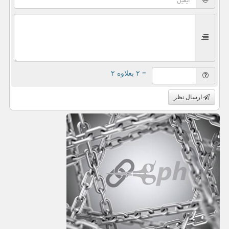
= ۲ بعلاوه ۲
ارسال نظر