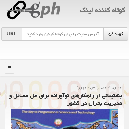
كوتاه كننده لینك
URL
منو
معاون علمی رئیس جمهور:
پشتیبانی از راهکارهای نوآورانه برای حل مسائل و
مدیریت بحران در کشور