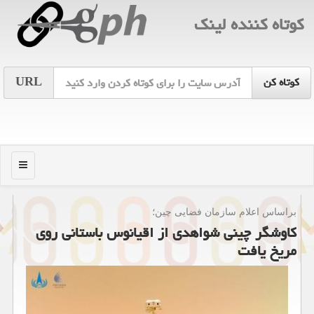
كوتاه كننده لینك
URL
منو
براساس اعلام سازمان فضایی چین؛
کاوشگر چینی شواهدی از اقیانوس باستانی روی
مریخ یافت