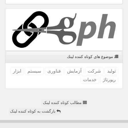
موضوع های كوتاه كننده لینك
تولید
شركت
آزمایش
فناوری
سیستم
ابزار
رپورتاژ
خدمات
مطالب کوتاه کننده لینک
بازگشت به کوتاه کننده لینک