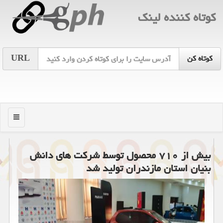
كوتاه كننده لینك
URL
منو
بیش از ۷۱۰ محصول توسط شرکت های دانش
بنیان استان مازندران تولید شد