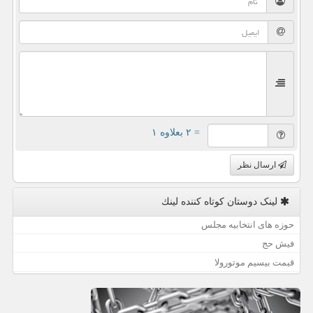
= ۲ بعلاوه ۱
ارسال نظر
لینک دوستان كوتاه كننده لینك
حوزه های انتخابیه مجلس
فیش حج
قیمت بیسیم موتورولا