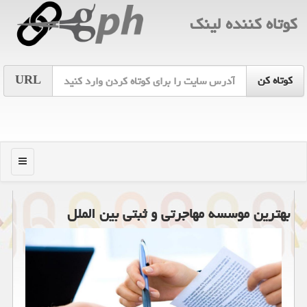
كوتاه كننده لینك
URL
منو
بهترین موسسه مهاجرتی و ثبتی بین الملل