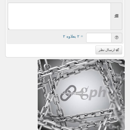
= ۲ بعلاوه ۲
ارسال نظر