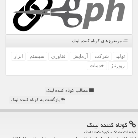
موضوع های كوتاه كننده لینك
تولید
شركت
آزمایش
فناوری
سیستم
ابزار
رپورتاژ
خدمات
مطالب کوتاه کننده لینک
بازگشت به کوتاه کننده لینک
كوتاه كننده لینك
کوتاه کننده لینک یا کوچک کننده لینک