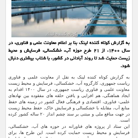
به گزارش کوتاه کننده لینک بنا بر اعلام معاونت علمی و فناوری، در
سال ۱۴۰۰، از ۲۱ طرح حوزه آب، خشکسالی، فرسایش و محیط
زیست حمایت شد تا روند آبادانی در کشور، با شتاب بیشتری دنبال
شود.
به گزارش کوتاه کننده لینک به نقل از معاونت علمی و فناوری
ریاست جمهوری، کارگروه آب، خشکسالی، فرسایش و محیط زیست
معاونت علمی و فناوری ریاست جمهوری، در سال ۱۴۰۰ اقدام به
ایجاد هماهنگی، هم افزایی و یافتن حلقه های مفقوده بین نهادهای
علمی- فناوری، اقتصادی و فرهنگی فعال کشور در زمینه های حفظ
منابع آب، مقابله با خشکسالی و فرسایش خاک، حفظ محیط زیست
در جهت منافع ملی و مبتنی بر سند چشم انداز ۲۰ ساله کشور کرده
است.
این ستاد از پروژه های فناورانه در حوزه های آب، خشکسالی،
فرسایش و محیط زیست حمایت کرده است. این طرح ها، برای