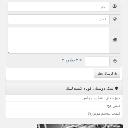
= ۲ بعلاوه ۴
ارسال نظر
لینک دوستان كوتاه كننده لینك
حوزه های انتخابیه مجلس
فیش حج
قیمت بیسیم موتورولا