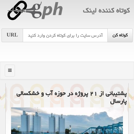
كوتاه كننده لینك
URL
منو
پشتیبانی از ۲۱ پروژه در حوزه آب و خشکسالی
پارسال