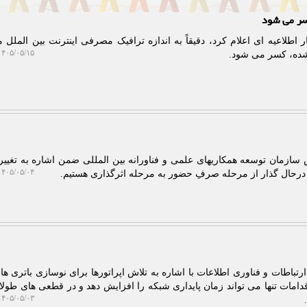
سر می شود
شار اطلاعیه ای اعلام کرد، دقیقاً به اندازه ترافیک مصرفی اینترنت بین الملل
۴۰۵/۰۵/۱۵ ۱۱:۲۴:۲۴
 شده، کسر می شود.
 سازمان توسعه همکاریهای علمی و فناورانه بین المللی ضمن اشاره به تغییر پ
۴۰۵/۰۵/۰۴ ۱۴:۰۲:۳۵
 درحال گذار از مرحله صرفِ حضور به مرحله اثرگذاری هستیم.
ارتباطات و فناوری اطلاعات با اشاره به تلاش اپراتورها برای نوسازی باتری ه
اقدامات تنها می تواند زمان پایداری شبکه را افزایش دهد و در قطعی های طولا
۴۰۵/۰۵/۰۳ ۱۲:۴۵:۴۵