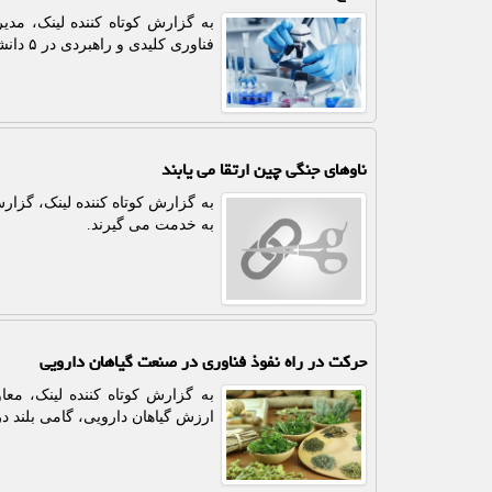
فناوری کلیدی و راهبردی در ۵ دانشگاه صنعتی کشور در دستور کار قرار گرفته است.
ناوهای جنگی چین ارتقا می یابند
به خدمت می گیرند.
حرکت در راه نفوذ فناوری در صنعت گیاهان دارویی
به گزارش کوتاه کننده لینک، مع
ارزش گیاهان دارویی، گامی بلند 