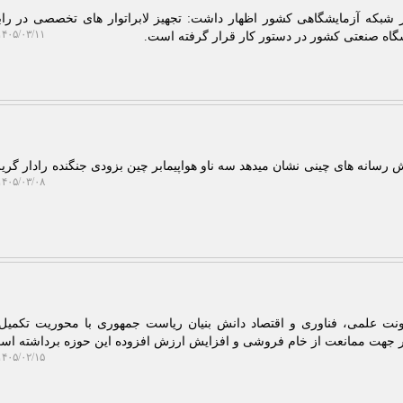
۴۰۵/۰۳/۱۱ ۲۱:۴۴:۴۵
۴۰۵/۰۳/۰۸ ۲۳:۴۴:۵۵
اونت علمی، فناوری و اقتصاد دانش بنیان ریاست جمهوری با محوریت تکمی
در جهت ممانعت از خام فروشی و افزایش ارزش افزوده این حوزه برداشته اس
۴۰۵/۰۲/۱۵ ۱۷:۲۱:۰۲