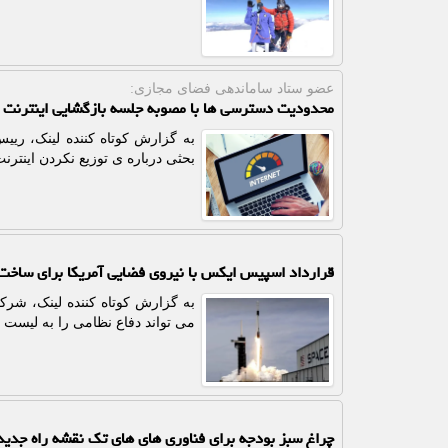
عضو ستاد ساماندهی فضای مجازی:
محدودیت دسترسی ها با مصوبه جلسه بازگشایی اینترنت م
به گزارش کوتاه کننده لینک، ریی
بحثی درباره ی توزیع نکردن اینترنت
قرارداد اسپیس ایکس با نیروی فضایی آمریکا برای ساخت 
به گزارش کوتاه کننده لینک، شر
می تواند دفاع نظامی را به لیست 
چراغ سبز بودجه برای فناوری های های تک نقشه راه جدید برای ۵ د