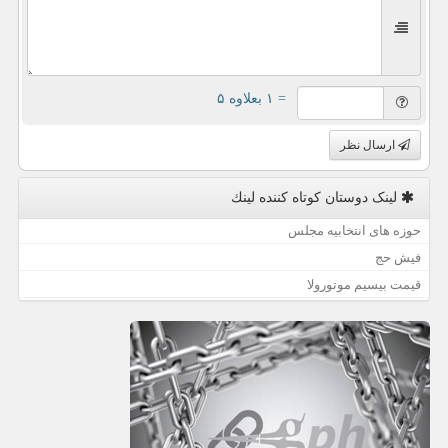
= ۱ بعلاوه ۵
ارسال نظر
لینک دوستان كوتاه كننده لینك
حوزه های انتخابیه مجلس
فیش حج
قیمت بیسیم موتورولا