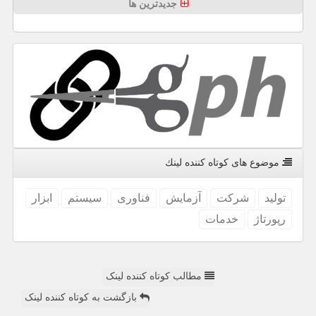
جدیدترین ها
موضوع های كوتاه كننده لینك
تولید
شركت
آزمایش
فناوری
سیستم
ابزار
رپورتاژ
خدمات
مطالب کوتاه کننده لینک
بازگشت به کوتاه کننده لینک