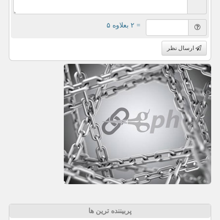
= ۲ بعلاوه ۵
ارسال نظر
پربیننده ترین ها