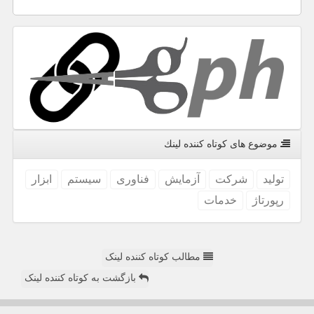
موضوع های كوتاه كننده لینك
تولید
شركت
آزمایش
فناوری
سیستم
ابزار
رپورتاژ
خدمات
مطالب کوتاه کننده لینک
بازگشت به کوتاه کننده لینک