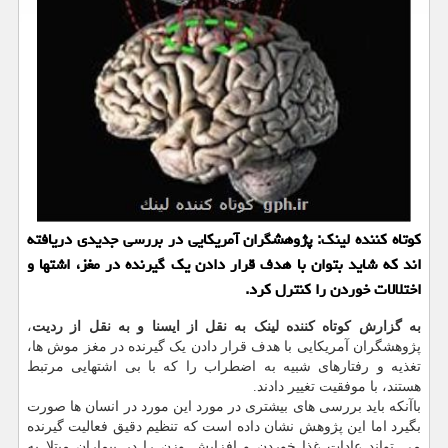
کوتاه کننده لینک: پژوهشگران آمریکایی در بررسی جدیدی دریافته
اند که شاید بتوان با هدف قرار دادن یک گیرنده در مغز، اشتها و
اختلالات خوردن را کنترل کرد.
به گزارش کوتاه کننده لینک به نقل از ایسنا و به نقل از ردیت
،
پژوهشگران آمریکایی با هدف قرار دادن یک گیرنده در مغز موش ها،
تغذیه و رفتارهای شبیه به اضطراب را که با بی اشتهایی مرتبط
هستند، با موفقیت تغییر دادند.
باآنکه باید بررسی های بیشتری در مورد این مورد در انسان ها صورت
بگیرد اما این پژوهش نشان داده است که تنظیم دقیق فعالیت گیرنده
می تواند عادات غذا خوردن و افزایش وزن را در بیماران مبتلا به