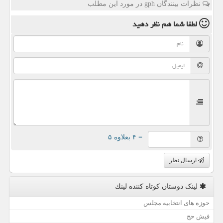
نظرات بینندگان gph در مورد این مطلب
لطفا شما هم
نظر دهید
= ۴ بعلاوه ۵
ارسال نظر
لینک دوستان كوتاه كننده لینك
حوزه های انتخابیه مجلس
فیش حج