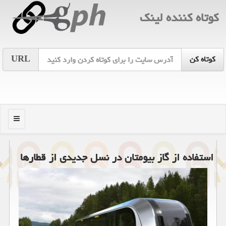
كوتاه كننده لینك
URL
منو
استفاده از گاز بیومتان در نسل جدیدی از قطارها