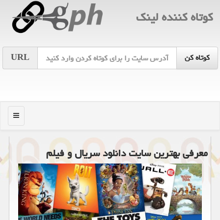
كوتاه كننده لینك
URL
منو
معرفی بهترین سایت دانلود سریال و فیلم