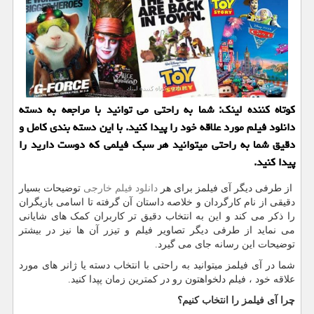
كوتاه كننده لینك: شما به راحتی می توانید با مراجعه به دسته
دانلود فیلم مورد علاقه خود را پیدا كنید. با این دسته بندی كامل و
دقیق شما به راحتی میتوانید هر سبك فیلمی كه دوست دارید را
پیدا كنید.
از طرفی دیگر آی فیلمز برای هر
دانلود فیلم خارجی
توضیحات بسیار
دقیقی از نام کارگردان و خلاصه داستان آن گرفته تا اسامی بازیگران
را ذکر می کند و این به انتخاب دقیق تر کاربران کمک های شایانی
می نماید از طرفی دیگر تصاویر فیلم و تیزر آن ها نیز در بیشتر
توضیحات این رسانه جای می گیرد.
شما در آی فیلمز میتوانید به راحتی با انتخاب دسته یا ژانر های مورد
علاقه خود ، فیلم دلخواهتون رو در کمترین زمان پپدا کنید.
چرا آی فیلمز را انتخاب کنیم؟