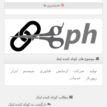
جدیدترین ها
موضوع های كوتاه كننده لینك
تولید
شركت
آزمایش
فناوری
سیستم
ابزار
رپورتاژ
خدمات
مطالب کوتاه کننده لینک
بازگشت به کوتاه کننده لینک