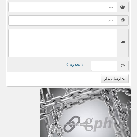
= ۲ بعلاوه ۵
ارسال نظر