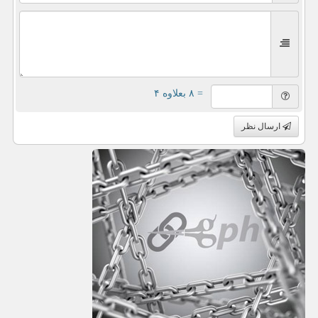
= ۸ بعلاوه ۴
ارسال نظر