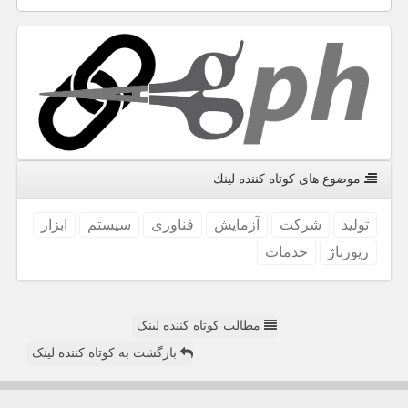
موضوع های كوتاه كننده لینك
تولید
شركت
آزمایش
فناوری
سیستم
ابزار
رپورتاژ
خدمات
مطالب کوتاه کننده لینک
بازگشت به کوتاه کننده لینک