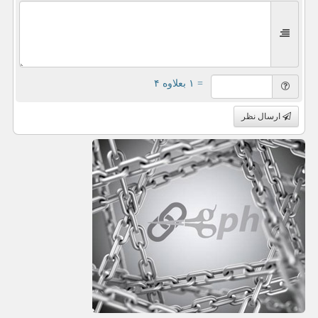
= ۱ بعلاوه ۴
ارسال نظر