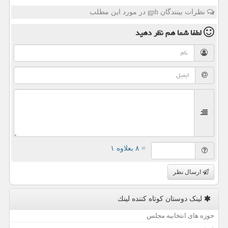
نظرات بینندگان gph در مورد این مطلب
لطفا شما هم
نظر دهید
= ۸ بعلاوه ۱
ارسال نظر
لینک دوستان كوتاه كننده لینك
حوزه های انتخابیه مجلس