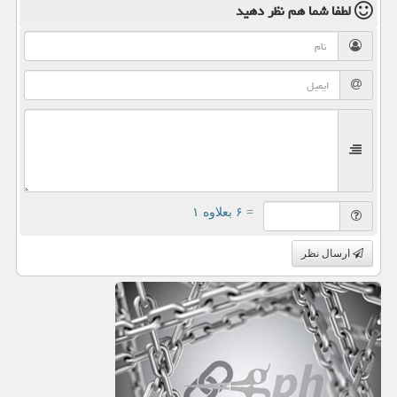
لطفا شما هم
نظر دهید
= ۶ بعلاوه ۱
ارسال نظر