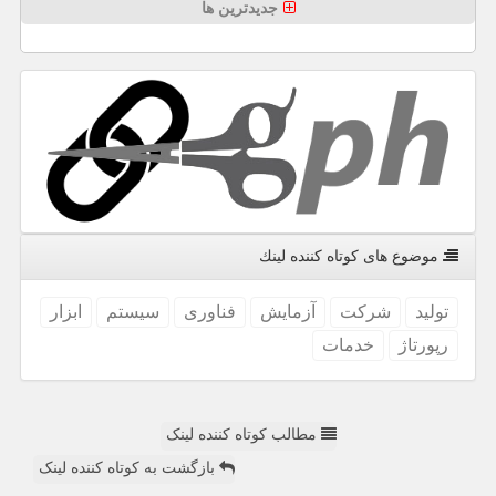
جدیدترین ها
موضوع های كوتاه كننده لینك
تولید
شركت
آزمایش
فناوری
سیستم
ابزار
رپورتاژ
خدمات
مطالب کوتاه کننده لینک
بازگشت به کوتاه کننده لینک