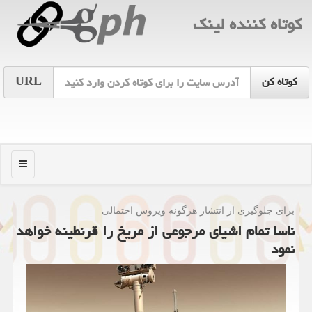
كوتاه كننده لینك
URL
منو
برای جلوگیری از انتشار هرگونه ویروس احتمالی
ناسا تمام اشیای مرجوعی از مریخ را قرنطینه خواهد
نمود