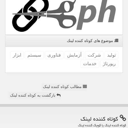
موضوع های كوتاه كننده لینك
تولید
شركت
آزمایش
فناوری
سیستم
ابزار
رپورتاژ
خدمات
مطالب کوتاه کننده لینک
بازگشت به کوتاه کننده لینک
كوتاه كننده لینك
کوتاه کننده لینک یا کوچک کننده لینک