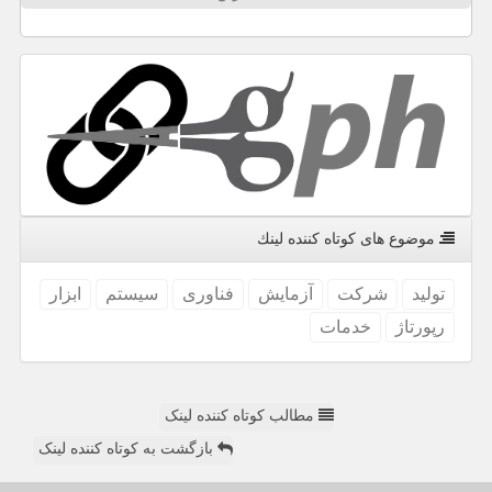
موضوع های كوتاه كننده لینك
تولید
شركت
آزمایش
فناوری
سیستم
ابزار
رپورتاژ
خدمات
مطالب کوتاه کننده لینک
بازگشت به کوتاه کننده لینک