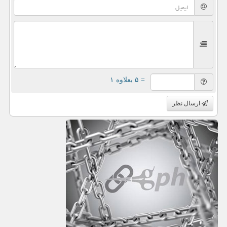
= ۵ بعلاوه ۱
ارسال نظر