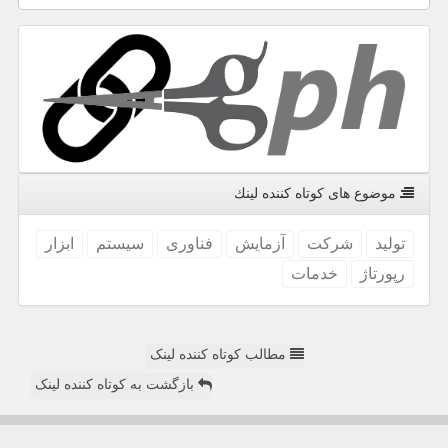
موضوع های كوتاه كننده لینك
تولید
شركت
آزمایش
فناوری
سیستم
ابزار
رپورتاژ
خدمات
مطالب کوتاه کننده لینک
بازگشت به کوتاه کننده لینک