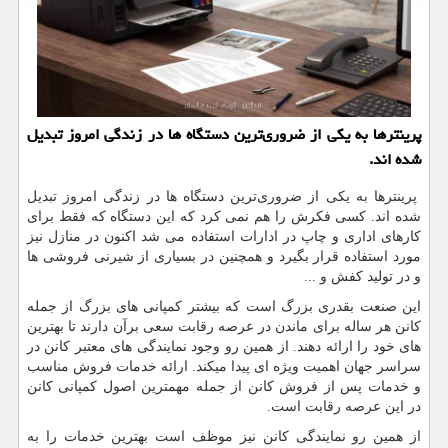
پرینترها به یكی از ضروری‌ترین دستگاه ها در زندگی امروز تبدیل
شده اند.
پرینترها به یکی از ضروری‌ترین دستگاه ها در زندگی امروز تبدیل
شده اند. کسی فکرش را هم نمی کرد که این دستگاه که فقط برای
کارهای اداری و چاپ در ادارات استفاده می شد اکنون در منازل نیز
مورد استفاده قرار بگیرد و همچنین در بسیاری از شیرنی فروشی ها
و در تولید کفش و ...
این صنعت بقدری بزرگ است که بیشتر کمپانی های بزرگ از جمله
کانن هر ساله برای ماندن در عرصه رقابت سعی برآن دارند تا بهترین
های خود را ارائه دهند. از همین رو وجود نمایندگی های معتبر کانن در
سراسر جهان اهمیت ویژه ای پیدا میکند. ارائه خدمات فروش مناسب
و خدمات پس از فروش کانن از جمله مهمترین اصول کمپانی کانن
در این عرصه رقابت است.
از همین رو نمایندگی کانن نیز موظف است بهترین خدمات را به