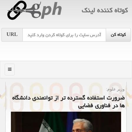
كوتاه كننده لینك
URL
منو
وزیر علوم:
ضرورت استفاده گسترده تر از توانمندی دانشگاه
ها در فناوری فضایی